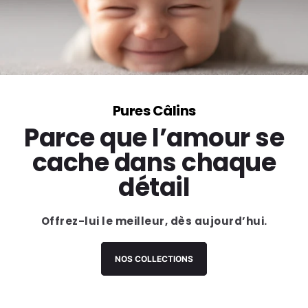
Pures Câlins
Parce que l’amour se
cache dans chaque
détail
Offrez-lui le meilleur, dès aujourd’hui.
NOS COLLECTIONS