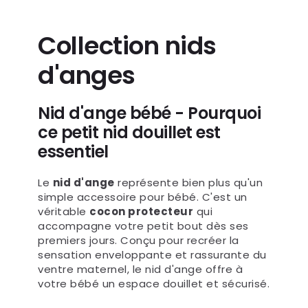
Collection nids
d'anges
Nid d'ange bébé - Pourquoi
ce petit nid douillet est
essentiel
Le
nid d'ange
représente bien plus qu'un
simple accessoire pour bébé. C'est un
véritable
cocon protecteur
qui
accompagne votre petit bout dès ses
premiers jours. Conçu pour recréer la
sensation enveloppante et rassurante du
ventre maternel, le nid d'ange offre à