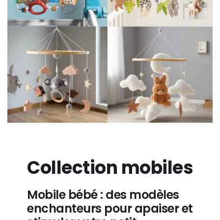
Collection mobiles
Mobile bébé : des modèles