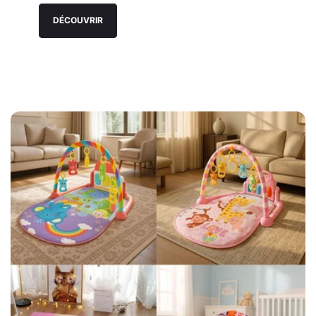
votre bébé un espace douillet et sécurisé.
DÉCOUVRIR