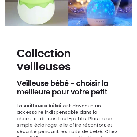
Collection
veilleuses
Veilleuse bébé - choisir la
meilleure pour votre petit
La
veilleuse bébé
est devenue un
accessoire indispensable dans la
chambre de nos tout-petits. Plus qu'un