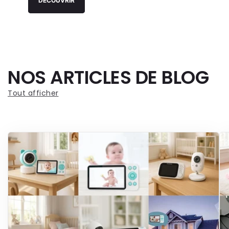
DÉCOUVRIR
NOS ARTICLES DE BLOG
Tout afficher