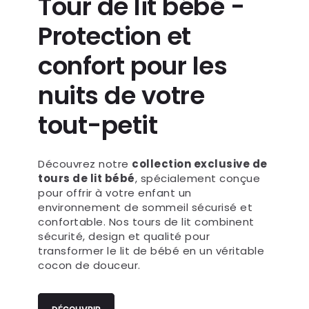
Tour de lit bébé -
Protection et
confort pour les
nuits de votre
tout-petit
Découvrez notre
collection exclusive de
tours de lit bébé
, spécialement conçue
pour offrir à votre enfant un
environnement de sommeil sécurisé et
confortable. Nos tours de lit combinent
sécurité, design et qualité pour
transformer le lit de bébé en un véritable
cocon de douceur.