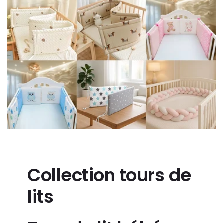
Collection tours de
lits