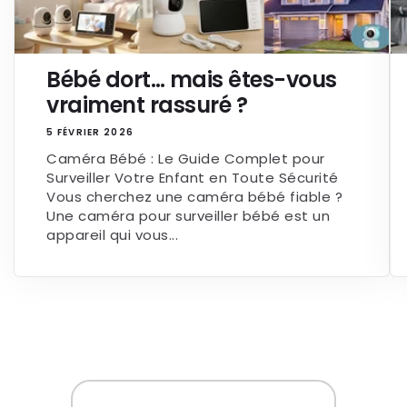
Bébé dort… mais êtes-vous
vraiment rassuré ?
5 FÉVRIER 2026
Caméra Bébé : Le Guide Complet pour
Surveiller Votre Enfant en Toute Sécurité
Vous cherchez une caméra bébé fiable ?
Une caméra pour surveiller bébé est un
appareil qui vous...