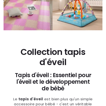
Collection tapis
d'éveil
Tapis d'éveil : Essentiel pour
l'éveil et le développement
de bébé